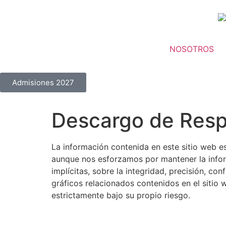
NOSOTROS
Admisiones 2027
Descargo de Resp
La información contenida en este sitio web e
aunque nos esforzamos por mantener la infor
implícitas, sobre la integridad, precisión, co
gráficos relacionados contenidos en el sitio 
estrictamente bajo su propio riesgo.