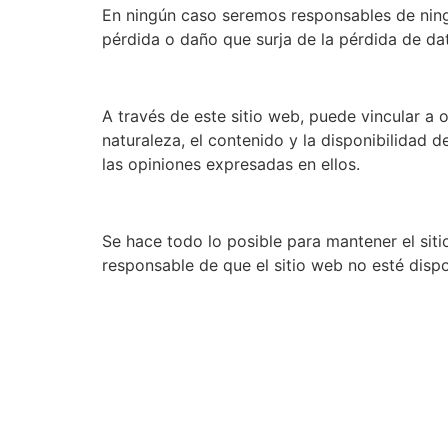
En ningún caso seremos responsables de ningu
pérdida o daño que surja de la pérdida de dat
A través de este sitio web, puede vincular a 
naturaleza, el contenido y la disponibilidad 
las opiniones expresadas en ellos.
Se hace todo lo posible para mantener el si
responsable de que el sitio web no esté disp