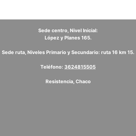
Sede centro, Nivel Inicial:
López y Planes 165.
Sede ruta, Niveles Primario y Secundario: ruta 16 km 15.
Teléfono:
3624815505
Resistencia, Chaco