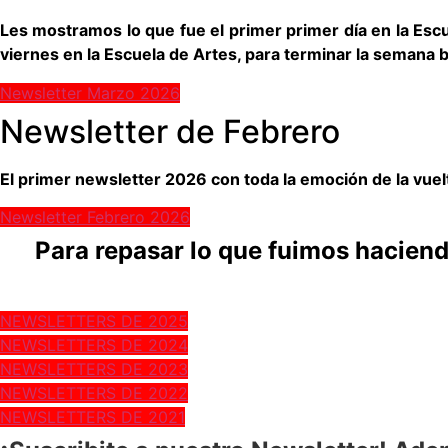
Les mostramos lo que fue el primer primer día en la Escue
viernes en la Escuela de Artes, para terminar la semana b
Newsletter Marzo 2026
Newsletter de Febrero
El primer newsletter 2026 con toda la emoción de la vuelt
Newsletter Febrero 2026
Para repasar lo que fuimos haciend
NEWSLETTERS DE 2025
NEWSLETTERS DE 2024
NEWSLETTERS DE 2023
NEWSLETTERS DE 2022
NEWSLETTERS DE 2021