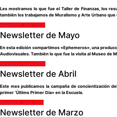
Les mostramos lo que fue el Taller de Finanzas, los res
también los trabajamos de Muralismo y Arte Urbano que 
Newsletter Junio 2026
Newsletter de Mayo
En esta edición compartimos «Ephemeros», una producción 
Audiovisuales. También lo que fue la visita al Museo de Ma
Newsletter Mayo 2026
Newsletter de Abril
Este mes publicamos la campaña de concientización del 
primer ‘Último Primer Día» en la Escuela.
Newsletter Abril 2026
Newsletter de Marzo