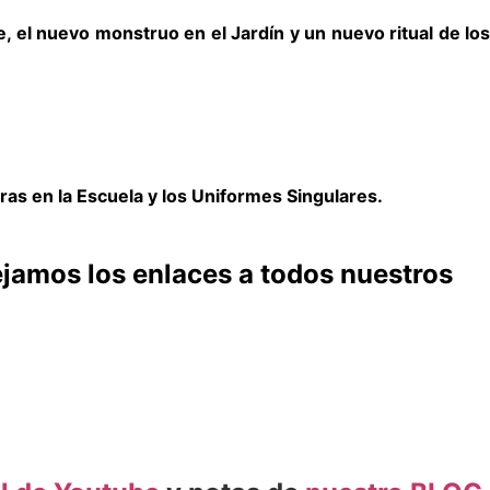
e, el nuevo monstruo en el Jardín y un nuevo ritual de los
bras en la Escuela y los Uniformes Singulares.
ejamos los enlaces a todos nuestros