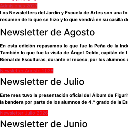
Admisiones 2027
Los Newsletters del Jardín y Escuela de Artes son una f
resumen de lo que se hizo y lo que vendrá en su casilla d
Newsletter de Agosto
En esta edición repasamos lo que fue la Peña de la Indep
También lo que fue la visita de Ángel Deldo, capitán de 
Bienal de Esculturas, durante el receso, por los alumnos 
Newsletter Agosto 2026
Newsletter de Julio
Este mes tuvo la presentación oficial del Álbum de Figurita
la bandera por parte de los alumnos de 4.º grado de la Escu
Newsletter Julio 2026
Newsletter de Junio