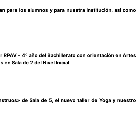
an para los alumnos y para nuestra institución, asi como
 RPAV – 4º año del Bachillerato con orientación en Artes
en Sala de 2 del Nivel Inicial.
truos» de Sala de 5, el nuevo taller de Yoga y nuestro