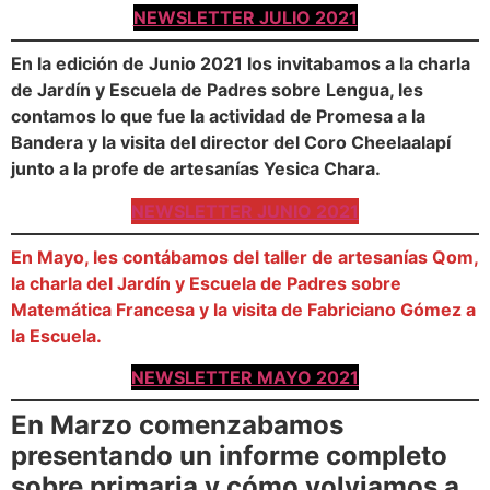
NEWSLETTER JULIO 2021
En la edición de Junio 2021 los invitabamos a la charla
de Jardín y Escuela de Padres sobre Lengua, les
contamos lo que fue la actividad de Promesa a la
Bandera y la visita del director del Coro Cheelaalapí
junto a la profe de artesanías Yesica Chara.
NEWSLETTER JUNIO 2021
En Mayo, les contábamos del taller de artesanías Qom,
la charla del Jardín y Escuela de Padres sobre
Matemática Francesa y la visita de Fabriciano Gómez a
la Escuela.
NEWSLETTER MAYO 2021
En Marzo comenzabamos
presentando un informe completo
sobre primaria y cómo volviamos a