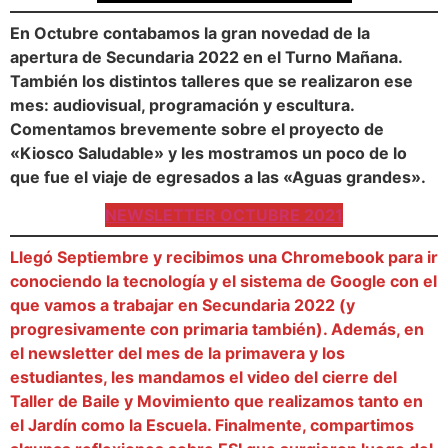
En Octubre contabamos la gran novedad de la
apertura de Secundaria 2022 en el Turno Mañana.
También los distintos talleres que se realizaron ese
mes: audiovisual, programación y escultura.
Comentamos brevemente sobre el proyecto de
«Kiosco Saludable» y les mostramos un poco de lo
que fue el viaje de egresados a las «Aguas grandes».
NEWSLETTER OCTUBRE 2021
Llegó Septiembre y recibimos una Chromebook para ir
conociendo la tecnología y el sistema de Google con el
que vamos a trabajar en Secundaria 2022 (y
progresivamente con primaria también). Además, en
el newsletter del mes de la primavera y los
estudiantes, les mandamos el video del cierre del
Taller de Baile y Movimiento que realizamos tanto en
el Jardín como la Escuela. Finalmente, compartimos