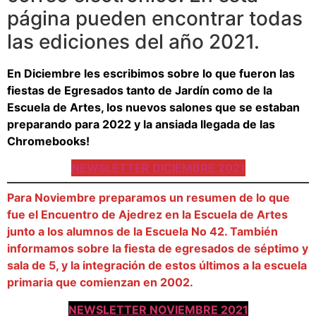
página pueden encontrar todas
las ediciones del año 2021.
En Diciembre les escribimos sobre lo que fueron las
fiestas de Egresados tanto de Jardín como de la
Escuela de Artes, los nuevos salones que se estaban
preparando para 2022 y la ansiada llegada de las
Chromebooks!
NEWSLETTER DICIEMBRE 2021
Para Noviembre preparamos un resumen de lo que
fue el Encuentro de Ajedrez en la Escuela de Artes
junto a los alumnos de la Escuela No 42. También
informamos sobre la fiesta de egresados de séptimo y
sala de 5, y la integración de estos últimos a la escuela
primaria que comienzan en 2002.
NEWSLETTER NOVIEMBRE 2021