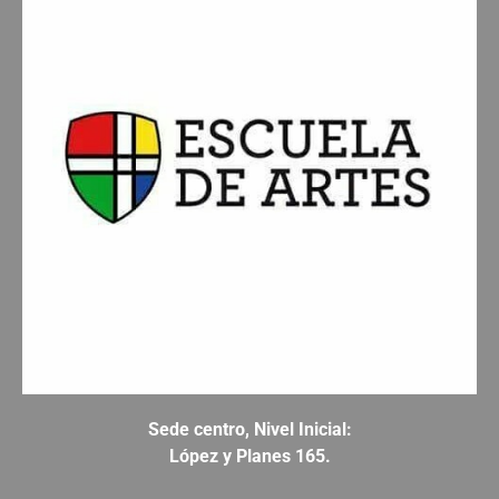
Sede centro, Nivel Inicial:
López y Planes 165.