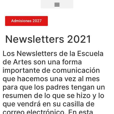
Admisiones 2027
Newsletters 2021
Los Newsletters de la Escuela
de Artes son una forma
importante de comunicación
que hacemos una vez al mes
para que los padres tengan un
resumen de lo que se hizo y lo
que vendrá en su casilla de
correo electrónico. En esta