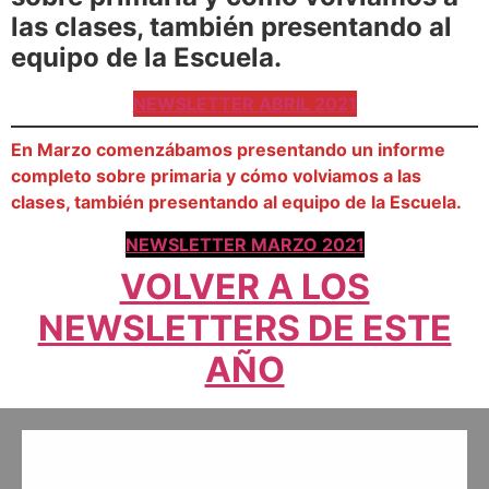
las clases, también presentando al
equipo de la Escuela.
NEWSLETTER ABRIL 2021
En Marzo comenzábamos presentando un informe
completo sobre primaria y cómo volviamos a las
clases, también presentando al equipo de la Escuela.
NEWSLETTER MARZO 2021
VOLVER A LOS
NEWSLETTERS DE ESTE
AÑO