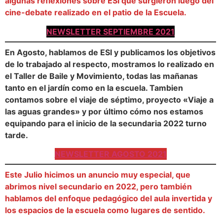
algunas reflexiones sobre ESI que surgieron luego del
cine-debate realizado en el patio de la Escuela.
NEWSLETTER SEPTIEMBRE 2021
En Agosto, hablamos de ESI y publicamos los objetivos
de lo trabajado al respecto, mostramos lo realizado en
el Taller de Baile y Movimiento, todas las mañanas
tanto en el jardín como en la escuela. Tambien
contamos sobre el viaje de séptimo, proyecto «Viaje a
las aguas grandes» y por último cómo nos estamos
equipando para el inicio de la secundaria 2022 turno
tarde.
NEWSLETTER AGOSTO 2021
Este Julio hicimos un anuncio muy especial, que
abrimos nivel secundario en 2022, pero también
hablamos del enfoque pedagógico del aula invertida y
los espacios de la escuela como lugares de sentido.