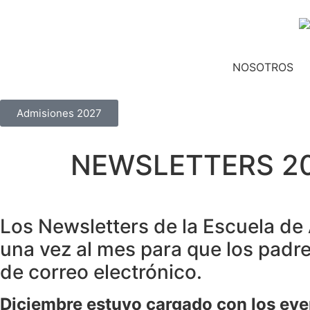
NOSOTROS
Admisiones 2027
NEWSLETTERS 2
Los Newsletters de la Escuela d
una vez al mes para que los padre
de correo electrónico.
Diciembre estuvo cargado con los even