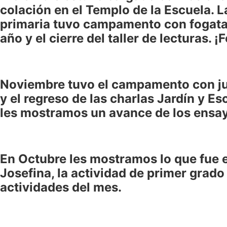
colación en el Templo de la Escuela. L
primaria tuvo campamento con fogata e
año y el cierre del taller de lecturas. 
Noviembre tuvo el campamento con jueg
y el regreso de las charlas Jardín y E
les mostramos un avance de los ensay
En Octubre les mostramos lo que fue el
Josefina, la actividad de primer grado
actividades del mes.