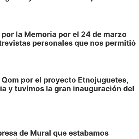
 por la Memoria por el 24 de marzo
trevistas personales que nos permitió
s Qom por el proyecto Etnojuguetes,
ia y tuvimos la gran inauguración del
rpresa de Mural que estabamos