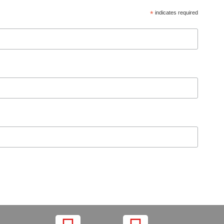
*
indicates required