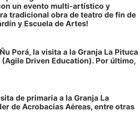
on un evento multi-artístico y
 tradicional obra de teatro de fin de
Jardín y Escuela de Artes!
Porá, la visita a la Granja La Pituca
 (Agile Driven Education). Por último,
sita de primaria a la Granja La
ller de Acrobacias Aéreas, entre otras