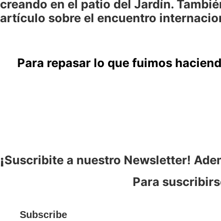
creando en el patio del Jardín. Tamb
artículo sobre el encuentro internacio
Para repasar lo que fuimos haciend
¡
Suscribite a nuestro Newsletter! Ade
Para suscribirs
Subscribe