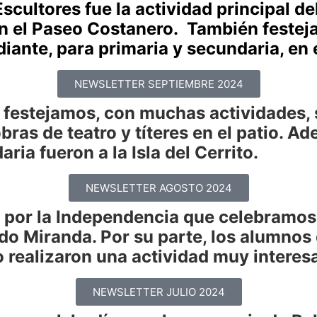
cultores fue la actividad principal d
n el Paseo Costanero. También festeja
udiante, para primaria y secundaria, en
NEWSLETTER SEPTIEMBRE 2024
o festejamos, con muchas actividades, 
bras de teatro y títeres en el patio. A
ria fueron a la Isla del Cerrito.
NEWSLETTER AGOSTO 2024
la por la Independencia que celebramos
do Miranda. Por su parte, los alumnos
 realizaron una actividad muy interes
NEWSLETTER JULIO 2024