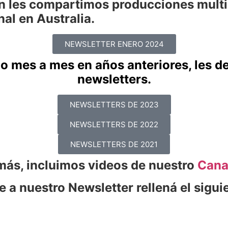
ién les compartimos producciones mult
nal en Australia.
NEWSLETTER ENERO 2024
o mes a mes en años anteriores, les d
newsletters.
NEWSLETTERS DE 2023
NEWSLETTERS DE 2022
NEWSLETTERS DE 2021
más, incluimos videos de nuestro
Cana
e a nuestro Newsletter rellená el sigui