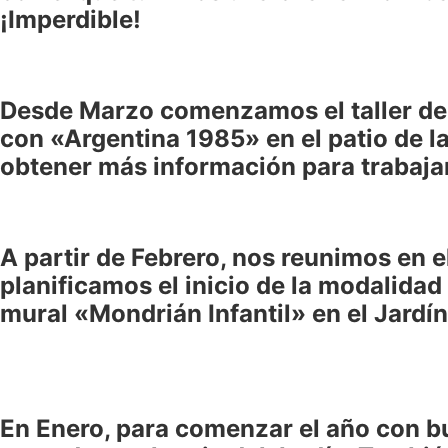
¡Imperdible!
Desde Marzo comenzamos el taller de 
con «Argentina 1985» en el patio de l
obtener más información para trabajar
A partir de Febrero, nos reunimos en 
planificamos el inicio de la modalidad
mural «Mondrián Infantil» en el Jardí
En Enero, para comenzar el año con b