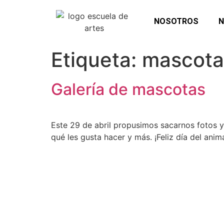
NOSOTROS
N
Etiqueta:
mascota
Galería de mascotas
Este 29 de abril propusimos sacarnos fotos 
qué les gusta hacer y más. ¡Feliz día del ani