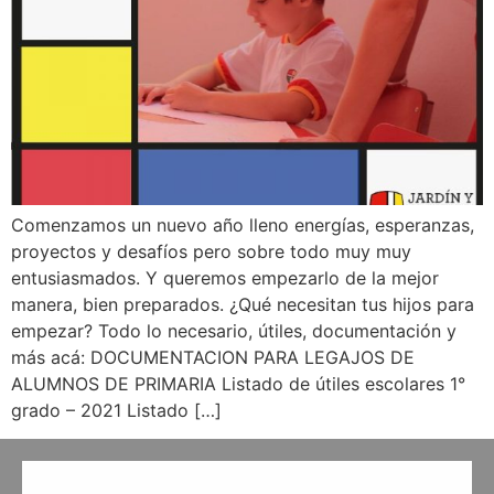
Comenzamos un nuevo año lleno energías, esperanzas,
proyectos y desafíos pero sobre todo muy muy
entusiasmados. Y queremos empezarlo de la mejor
manera, bien preparados. ¿Qué necesitan tus hijos para
empezar? Todo lo necesario, útiles, documentación y
más acá: DOCUMENTACION PARA LEGAJOS DE
ALUMNOS DE PRIMARIA Listado de útiles escolares 1°
grado – 2021 Listado […]