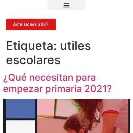
Admisiones 2027
Etiqueta:
utiles
escolares
¿Qué necesitan para
empezar primaria 2021?