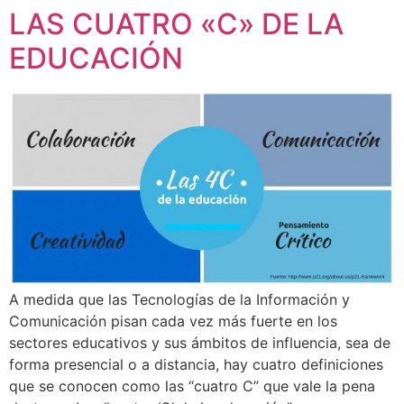
LAS CUATRO «C» DE LA
EDUCACIÓN
A medida que las Tecnologías de la Información y
Comunicación pisan cada vez más fuerte en los
sectores educativos y sus ámbitos de influencia, sea de
forma presencial o a distancia, hay cuatro definiciones
que se conocen como las “cuatro C” que vale la pena