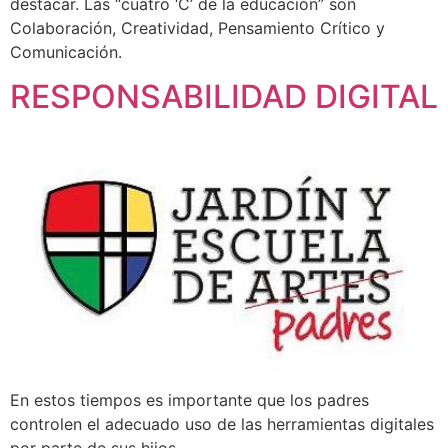
destacar. Las “cuatro ‘C’ de la educación” son
Colaboración, Creatividad, Pensamiento Crítico y
Comunicación.
RESPONSABILIDAD DIGITAL
En estos tiempos es importante que los padres
controlen el adecuado uso de las herramientas digitales