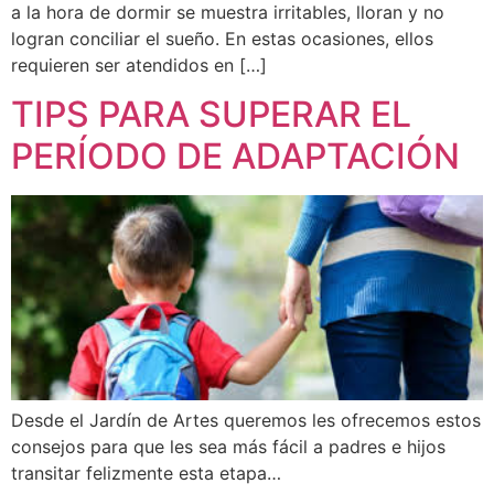
a la hora de dormir se muestra irritables, lloran y no
logran conciliar el sueño. En estas ocasiones, ellos
requieren ser atendidos en […]
TIPS PARA SUPERAR EL
PERÍODO DE ADAPTACIÓN
Desde el Jardín de Artes queremos les ofrecemos estos
consejos para que les sea más fácil a padres e hijos
transitar felizmente esta etapa…