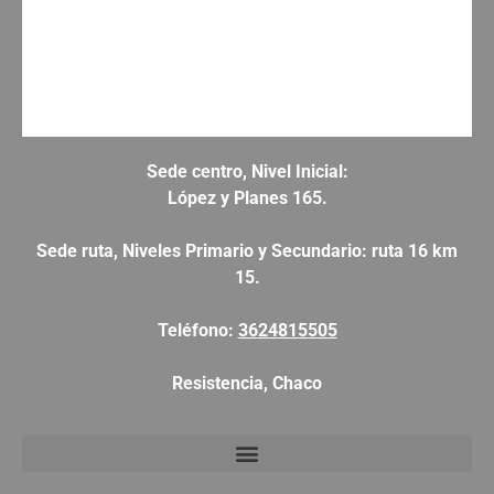
Sede centro, Nivel Inicial:
López y Planes 165.
Sede ruta, Niveles Primario y Secundario: ruta 16 km
15.
Teléfono:
3624815505
Resistencia, Chaco