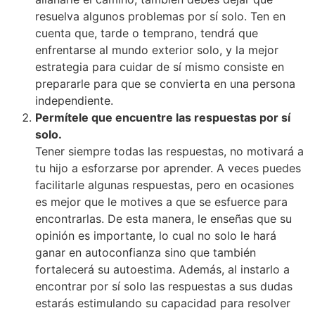
resuelva algunos problemas por sí solo. Ten en
cuenta que, tarde o temprano, tendrá que
enfrentarse al mundo exterior solo, y la mejor
estrategia para cuidar de sí mismo consiste en
prepararle para que se convierta en una persona
independiente.
Permítele que encuentre las respuestas por sí
solo.
Tener siempre todas las respuestas, no motivará a
tu hijo a esforzarse por aprender. A veces puedes
facilitarle algunas respuestas, pero en ocasiones
es mejor que le motives a que se esfuerce para
encontrarlas. De esta manera, le enseñas que su
opinión es importante, lo cual no solo le hará
ganar en autoconfianza sino que también
fortalecerá su autoestima. Además, al instarlo a
encontrar por sí solo las respuestas a sus dudas
estarás estimulando su capacidad para resolver