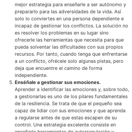
mejor estrategia para enseñarle a ser autónomo y
prepararlo para las adversidades de la vida. Así
solo lo conviertes en una persona dependiente e
incapaz de gestionar los conflictos. La solución no
es resolver los problemas en su lugar sino
ofrecerle las herramientas que necesita para que
pueda solventar las dificultades con sus propios
recursos. Por tanto, cuando tenga que enfrentarse
a un conflicto, ofrécele solo algunas pistas, pero
deja que encuentre el camino de forma
independiente.
Enséñale a gestionar sus emociones.
Aprender a identificar las emociones y, sobre todo,
a gestionarlas es uno de los pilares fundamentales
de la resiliencia. Se trata de que el pequeño sea
capaz de lidiar con sus emociones y que aprenda
a regularse antes de que estas escapen de su
control. Una estrategia excelente consiste en
enseñarle herramientas de autorregulación y