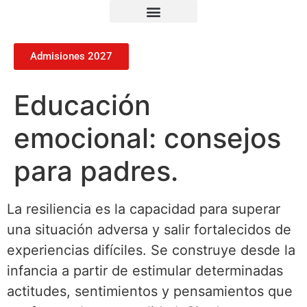
Admisiones 2027
Educación
emocional: consejos
para padres.
La resiliencia es la capacidad para superar
una situación adversa y salir fortalecidos de
experiencias difíciles. Se construye desde la
infancia a partir de estimular determinadas
actitudes, sentimientos y pensamientos que