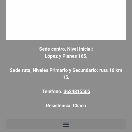
Sede centro, Nivel Inicial:
López y Planes 165.
Sede ruta, Niveles Primario y Secundario: ruta 16 km
15.
Teléfono:
3624815505
Resistencia, Chaco