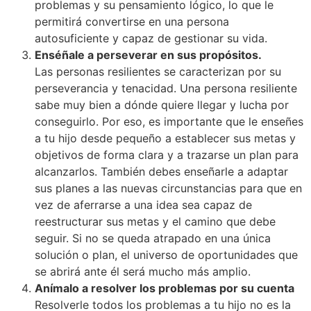
problemas y su pensamiento lógico, lo que le
permitirá convertirse en una persona
autosuficiente y capaz de gestionar su vida.
Enséñale a perseverar en sus propósitos.
Las personas resilientes se caracterizan por su
perseverancia y tenacidad. Una persona resiliente
sabe muy bien a dónde quiere llegar y lucha por
conseguirlo. Por eso, es importante que le enseñes
a tu hijo desde pequeño a establecer sus metas y
objetivos de forma clara y a trazarse un plan para
alcanzarlos. También debes enseñarle a adaptar
sus planes a las nuevas circunstancias para que en
vez de aferrarse a una idea sea capaz de
reestructurar sus metas y el camino que debe
seguir. Si no se queda atrapado en una única
solución o plan, el universo de oportunidades que
se abrirá ante él será mucho más amplio.
Anímalo a resolver los problemas por su cuenta
Resolverle todos los problemas a tu hijo no es la