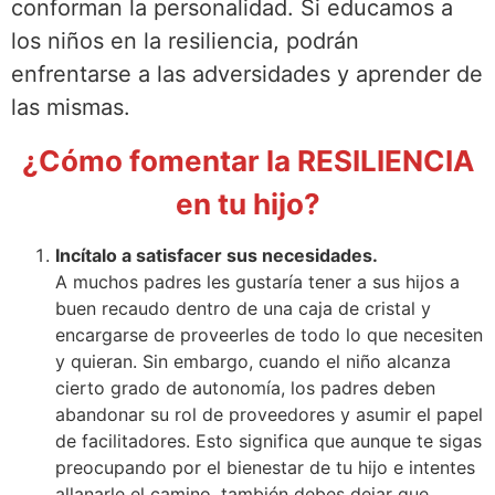
conforman la personalidad. Si educamos a
los niños en la resiliencia, podrán
enfrentarse a las adversidades y aprender de
las mismas.
¿Cómo fomentar la RESILIENCIA
en tu hijo?
Incítalo a satisfacer sus necesidades.
A muchos padres les gustaría tener a sus hijos a
buen recaudo dentro de una caja de cristal y
encargarse de proveerles de todo lo que necesiten
y quieran. Sin embargo, cuando el niño alcanza
cierto grado de autonomía, los padres deben
abandonar su rol de proveedores y asumir el papel
de facilitadores. Esto significa que aunque te sigas
preocupando por el bienestar de tu hijo e intentes
allanarle el camino, también debes dejar que