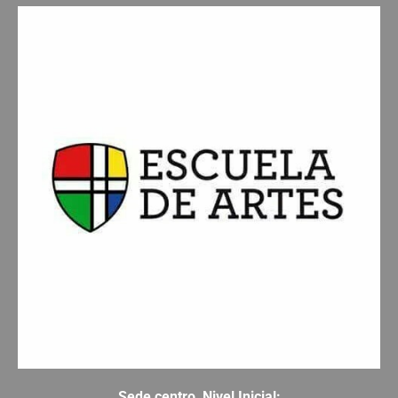
Sede centro, Nivel Inicial: