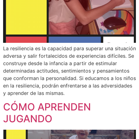
La resiliencia es la capacidad para superar una situación
adversa y salir fortalecidos de experiencias difíciles. Se
construye desde la infancia a partir de estimular
determinadas actitudes, sentimientos y pensamientos
que conforman la personalidad. Si educamos a los niños
en la resiliencia, podrán enfrentarse a las adversidades
y aprender de las mismas.
CÓMO APRENDEN
JUGANDO