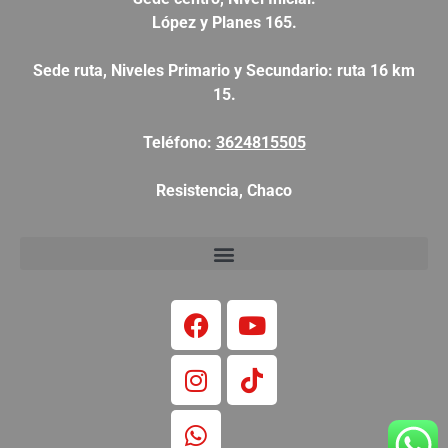
López y Planes 165.
Sede ruta, Niveles Primario y Secundario: ruta 16 km
15.
Teléfono:
3624815505
Resistencia, Chaco