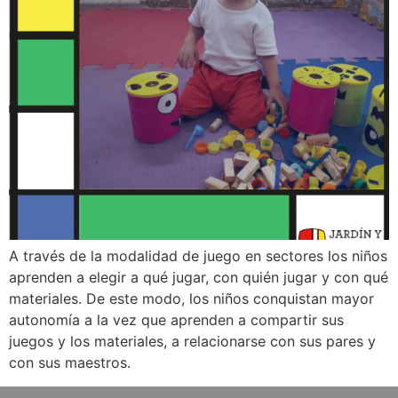
A través de la modalidad de juego en sectores los niños
aprenden a elegir a qué jugar, con quién jugar y con qué
materiales. De este modo, los niños conquistan mayor
autonomía a la vez que aprenden a compartir sus
juegos y los materiales, a relacionarse con sus pares y
con sus maestros.